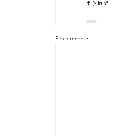
Posts recentes