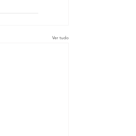
Ver tudo