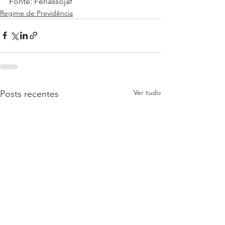
Fonte: Fenassojaf
Regime de Previdência
Ver tudo
Posts recentes