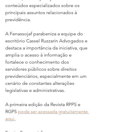
conteúdos especializados sobre os 
principais assuntos relacionados à 
previdência.
A Fenassojaf parabeniza a equipe do 
escritório Cassel Ruzzarin Advogados e 
destaca a importância da iniciativa, que 
amplia o acesso à informação e 
fortalece o conhecimento dos 
servidores públicos sobre direitos 
previdenciários, especialmente em um 
cenário de constantes alterações 
legislativas e administrativas.
A primeira edição da Revista RPPS e 
RGPS 
pode ser acessada gratuitamente 
aqui.