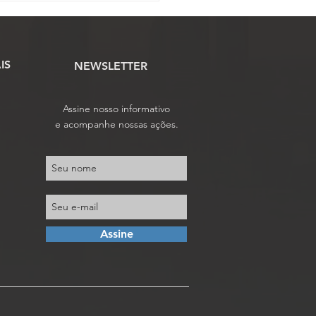
IS
NEWSLETTER
Assine nosso informativo
e acompanhe nossas ações.
Assine