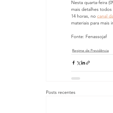
Nesta quarta-feira (
mais detalhes todos 
14 horas, no 
canal d
materiais para mais 
Fonte: Fenassojaf
Regime de Previdência
Posts recentes