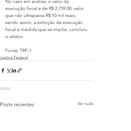
No caso em análise, o valor da 
execução fiscal é de R$ 2.759,00, valor 
que não ultrapassa R$ 10 mil reais; 
sendo assim, a extinção da execução 
fiscal é medida que se impõe, concluiu 
o relator.
Fonte: TRF-1
Justiça Federal
Ver tudo
Posts recentes