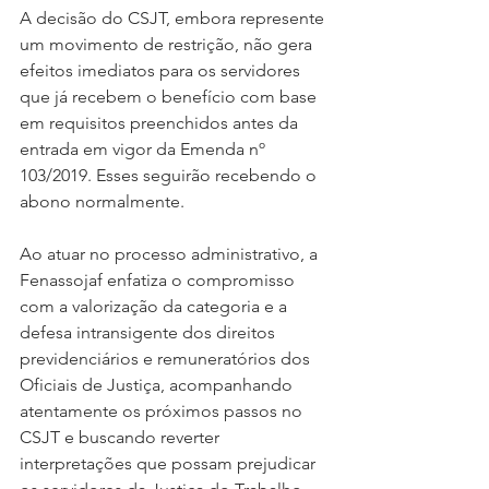
A decisão do CSJT, embora represente 
um movimento de restrição, não gera 
efeitos imediatos para os servidores 
que já recebem o benefício com base 
em requisitos preenchidos antes da 
entrada em vigor da Emenda nº 
103/2019. Esses seguirão recebendo o 
abono normalmente.
Ao atuar no processo administrativo, a 
Fenassojaf enfatiza o compromisso 
com a valorização da categoria e a 
defesa intransigente dos direitos 
previdenciários e remuneratórios dos 
Oficiais de Justiça, acompanhando 
atentamente os próximos passos no 
CSJT e buscando reverter 
interpretações que possam prejudicar 