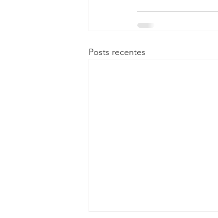
Posts recentes