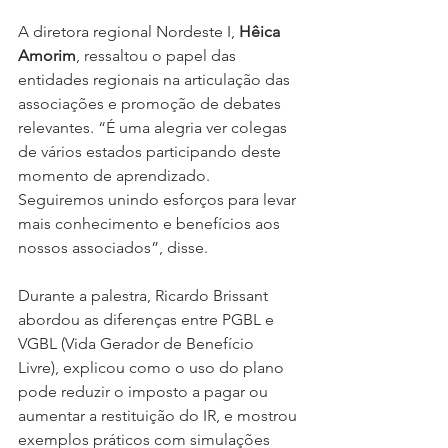
A diretora regional Nordeste I, 
Hêica 
Amorim
, ressaltou o papel das 
entidades regionais na articulação das 
associações e promoção de debates 
relevantes. “É uma alegria ver colegas 
de vários estados participando deste 
momento de aprendizado. 
Seguiremos unindo esforços para levar 
mais conhecimento e benefícios aos 
nossos associados”, disse.
Durante a palestra, Ricardo Brissant 
abordou as diferenças entre PGBL e 
VGBL (Vida Gerador de Benefício 
Livre), explicou como o uso do plano 
pode reduzir o imposto a pagar ou 
aumentar a restituição do IR, e mostrou 
exemplos práticos com simulações 