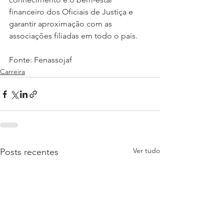
financeiro dos Oficiais de Justiça e 
garantir aproximação com as 
associações filiadas em todo o país.
Fonte: Fenassojaf
Carreira
Ver tudo
Posts recentes