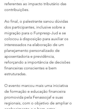
referentes ao impacto tributário das 
contribuições.
Ao final, o palestrante sanou dúvidas 
dos participantes, inclusive sobre a 
migração para o Funpresp-Jud e se 
colocou à disposição para auxiliar os 
interessados na elaboração de um 
planejamento personalizado de 
aposentadoria e previdência, 
reforçando a importância de decisões 
financeiras conscientes e bem 
estruturadas.
O evento marcou mais uma iniciativa 
de formação e educação financeira 
promovida pela Fenassojaf e suas 
regionais, com o objetivo de ampliar o 
conhecimento e o bem-estar 