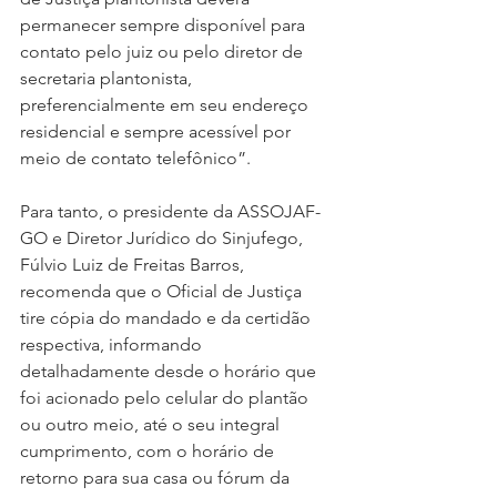
permanecer sempre disponível para 
contato pelo juiz ou pelo diretor de 
secretaria plantonista, 
preferencialmente em seu endereço 
residencial e sempre acessível por 
meio de contato telefônico”.
Para tanto, o presidente da ASSOJAF-
GO e Diretor Jurídico do Sinjufego, 
Fúlvio Luiz de Freitas Barros, 
recomenda que o Oficial de Justiça 
tire cópia do mandado e da certidão 
respectiva, informando 
detalhadamente desde o horário que 
foi acionado pelo celular do plantão 
ou outro meio, até o seu integral 
cumprimento, com o horário de 
retorno para sua casa ou fórum da 