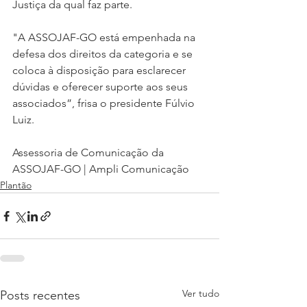
Justiça da qual faz parte.
"A ASSOJAF-GO está empenhada na 
defesa dos direitos da categoria e se 
coloca à disposição para esclarecer 
dúvidas e oferecer suporte aos seus 
associados”, frisa o presidente Fúlvio 
Luiz.
Assessoria de Comunicação da 
ASSOJAF-GO | Ampli Comunicação
Plantão
Ver tudo
Posts recentes