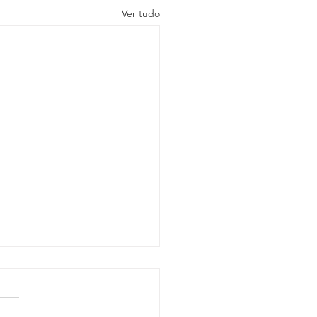
Ver tudo