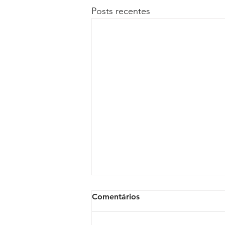
Posts recentes
Comentários