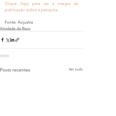
Clique Aqui para ver a íntegra da 
publicação sobre a pesquisa
.
Fonte: Aojustra
Atividade de Risco
Ver tudo
Posts recentes