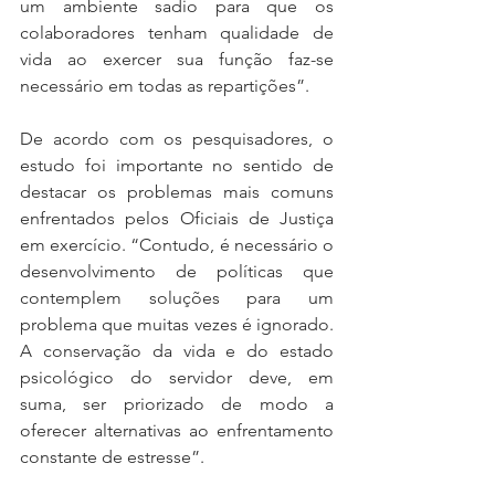
um ambiente sadio para que os 
colaboradores tenham qualidade de 
vida ao exercer sua função faz-se 
necessário em todas as repartições”.
De acordo com os pesquisadores, o 
estudo foi importante no sentido de 
destacar os problemas mais comuns 
enfrentados pelos Oficiais de Justiça 
em exercício. “Contudo, é necessário o 
desenvolvimento de políticas que 
contemplem soluções para um 
problema que muitas vezes é ignorado. 
A conservação da vida e do estado 
psicológico do servidor deve, em 
suma, ser priorizado de modo a 
oferecer alternativas ao enfrentamento 
constante de estresse”.