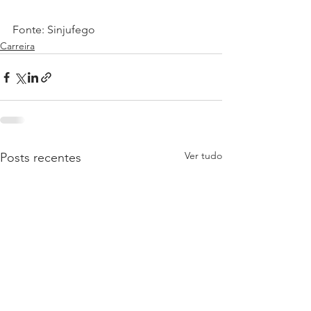
Fonte: Sinjufego
Carreira
Ver tudo
Posts recentes