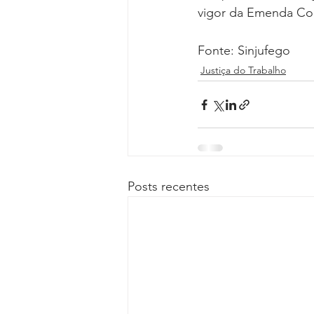
vigor da Emenda Con
Fonte: Sinjufego
Justiça do Trabalho
Posts recentes