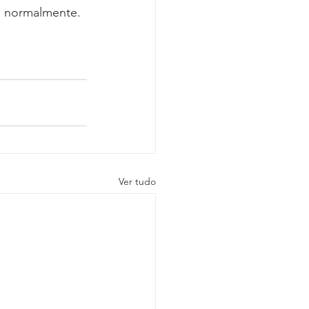
o normalmente.
Ver tudo