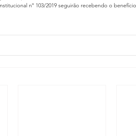
stitucional nº 103/2019 seguirão recebendo o benefíci