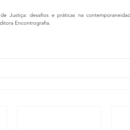
 de Justiça: desafios e práticas na contemporaneida
ditora Encontrografia. 