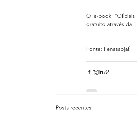
O e-book “Oficiais
gratuito através da E
Fonte: Fenassojaf
Posts recentes