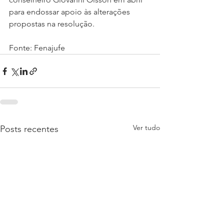
para endossar apoio às alterações 
propostas na resolução.
Fonte: Fenajufe
Ver tudo
Posts recentes