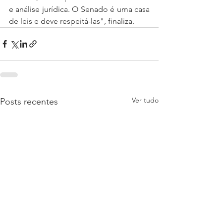
e análise jurídica. O Senado é uma casa 
de leis e deve respeitá-las", finaliza.
Ver tudo
Posts recentes