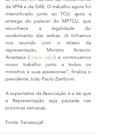
da VPNI e da GAE. O trabalho agora foi 
intensificado junto ao TCU, após a 
entrega do parecer do MPTCU, que 
reconhece a legalidade do 
recebimento das verbas. Já tínhamos 
nos reunido com o relator da 
representação, Ministro Antonio 
Anastasia (
clique aqui
) e continuamos 
nosso trabalho junto a todos os 
ministros e suas assessorias”, finaliza o 
presidente João Paulo Zambom.
A expectativa da Associação é a de que 
a Representação seja pautada nas 
próximas semanas.
Fonte: Fenassojaf