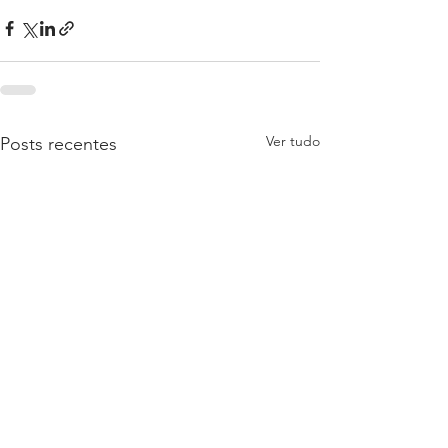
Ver tudo
Posts recentes