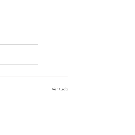
Ver tudo