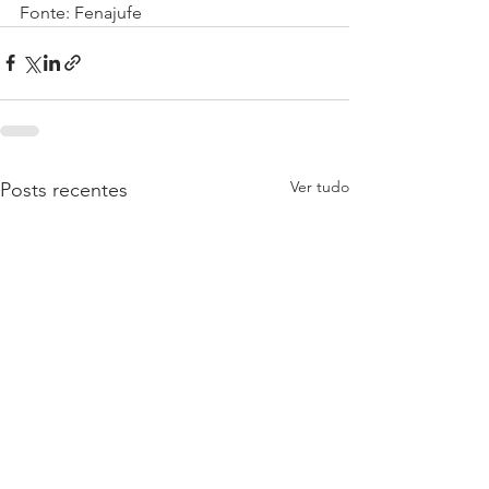
Fonte: Fenajufe
Ver tudo
Posts recentes