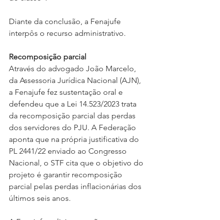
Diante da conclusão, a Fenajufe 
interpôs o recurso administrativo.
Recomposição parcial
Através do advogado João Marcelo, 
da Assessoria Jurídica Nacional (AJN), 
a Fenajufe fez sustentação oral e 
defendeu que a Lei 14.523/2023 trata 
da recomposição parcial das perdas 
dos servidores do PJU. A Federação 
aponta que na própria justificativa do 
PL 2441/22 enviado ao Congresso 
Nacional, o STF cita que o objetivo do 
projeto é garantir recomposição 
parcial pelas perdas inflacionárias dos 
últimos seis anos.