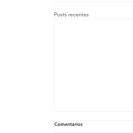
Posts recentes
Comentários