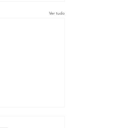
Ver tudo