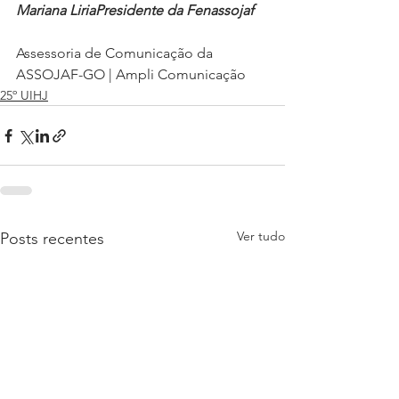
Mariana LiriaPresidente da Fenassojaf
Assessoria de Comunicação da 
ASSOJAF-GO | Ampli Comunicação
25º UIHJ
Ver tudo
Posts recentes