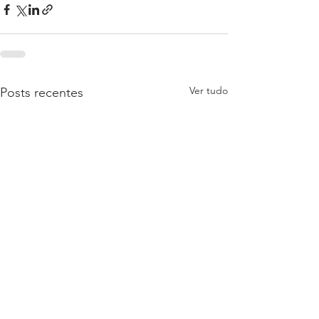
Ver tudo
Posts recentes