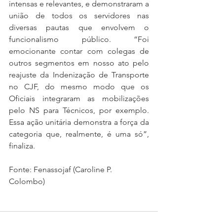
intensas e relevantes, e demonstraram a 
união de todos os servidores nas 
diversas pautas que envolvem o 
funcionalismo público. “Foi 
emocionante contar com colegas de 
outros segmentos em nosso ato pelo 
reajuste da Indenização de Transporte 
no CJF, do mesmo modo que os 
Oficiais integraram as mobilizações 
pelo NS para Técnicos, por exemplo. 
Essa ação unitária demonstra a força da 
categoria que, realmente, é uma só”, 
finaliza.
Fonte: Fenassojaf (Caroline P. 
Colombo)