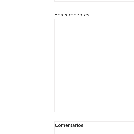
Posts recentes
Comentários