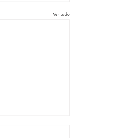
Ver tudo